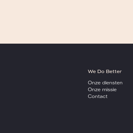
We Do Better
Onze diensten
Onze missie
Contact