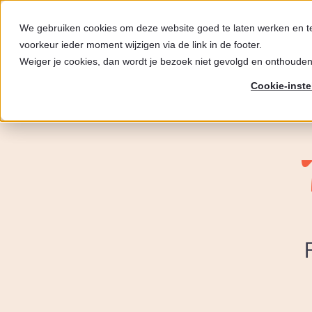
We gebruiken cookies om deze website goed te laten werken en t
voorkeur ieder moment wijzigen via de link in de footer.
Weiger je cookies, dan wordt je bezoek niet gevolgd en onthouden
Cookie-inste